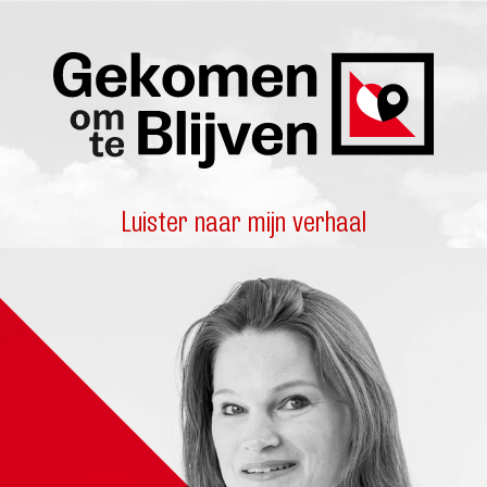
Luister naar mijn verhaal