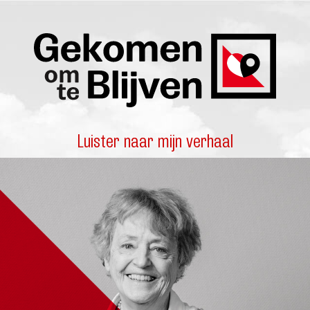
Luister naar mijn verhaal