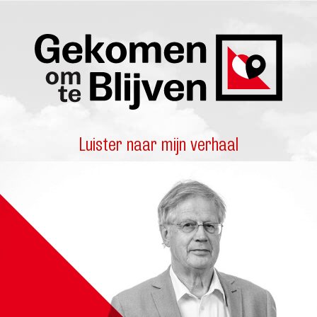
Luister naar mijn verhaal